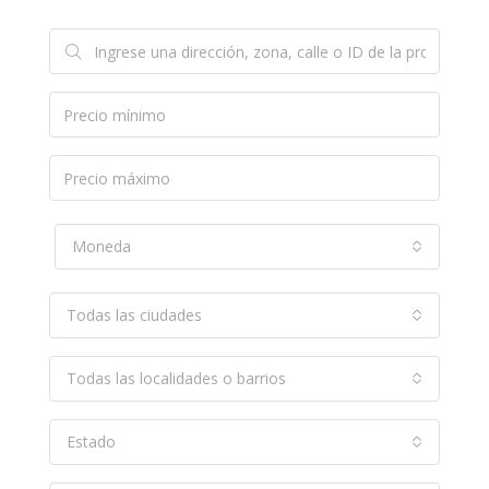
Moneda
Todas las ciudades
Todas las localidades o barrios
Estado