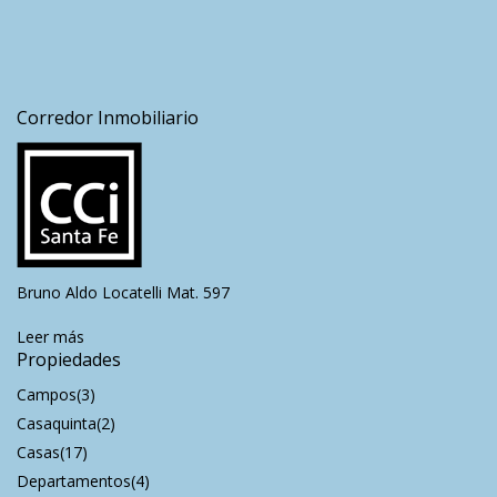
Corredor Inmobiliario
Bruno Aldo Locatelli Mat. 597
Leer más
Propiedades
Campos
(3)
Casaquinta
(2)
Casas
(17)
Departamentos
(4)