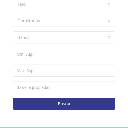
Tipo
Dormitorios
Baños
Buscar