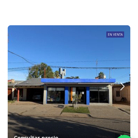
EN VENTA