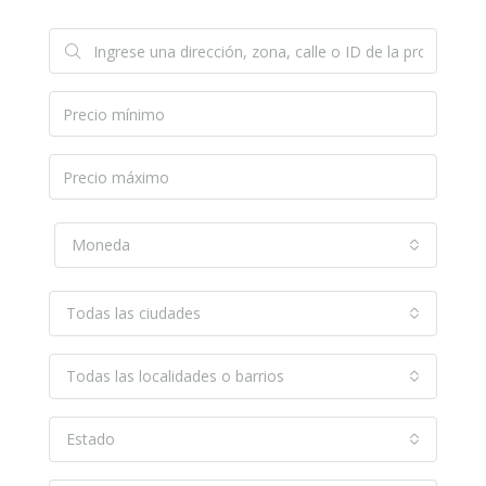
Moneda
Todas las ciudades
Todas las localidades o barrios
Estado