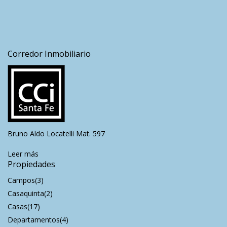
Corredor Inmobiliario
Bruno Aldo Locatelli Mat. 597
Leer más
Propiedades
Campos
(3)
Casaquinta
(2)
Casas
(17)
Departamentos
(4)