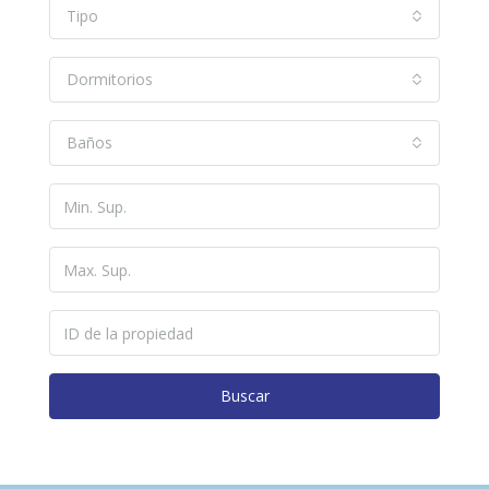
Tipo
Dormitorios
Baños
Buscar