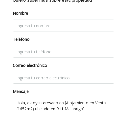
Quiero saber más sobre esta propiedad
Nombre
Teléfono
Correo electrónico
Mensaje