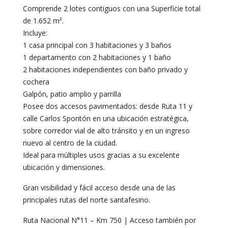
Comprende 2 lotes contiguos con una Superficie total
de 1.652 m².
Incluye:
1 casa principal con 3 habitaciones y 3 baños
1 departamento con 2 habitaciones y 1 baño
2 habitaciones independientes con baño privado y
cochera
Galpón, patio amplio y parrilla
Posee dos accesos pavimentados: desde Ruta 11 y
calle Carlos Spontón en una ubicación estratégica,
sobre corredor vial de alto tránsito y en un ingreso
nuevo al centro de la ciudad.
Ideal para múltiples usos gracias a su excelente
ubicación y dimensiones.
Gran visibilidad y fácil acceso desde una de las
principales rutas del norte santafesino.
Ruta Nacional N°11 – Km 750 | Acceso también por