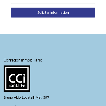
Solicitar información
Corredor Inmobiliario
Bruno Aldo Locatelli Mat. 597