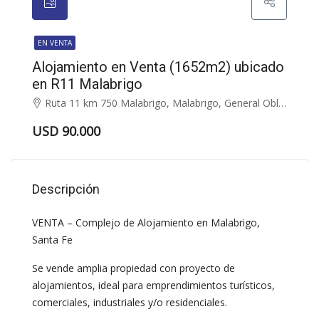
EN VENTA
Alojamiento en Venta (1652m2) ubicado
en R11 Malabrigo
Ruta 11 km 750 Malabrigo, Malabrigo, General Obligado
USD 90.000
Descripción
VENTA – Complejo de Alojamiento en Malabrigo,
Santa Fe
Se vende amplia propiedad con proyecto de
alojamientos, ideal para emprendimientos turísticos,
comerciales, industriales y/o residenciales.