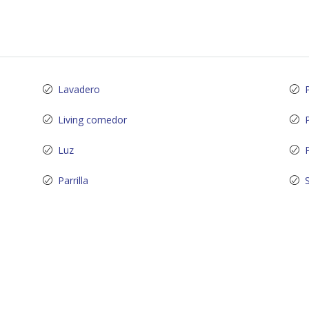
Lavadero
Living comedor
Luz
Parrilla