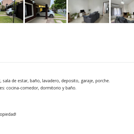
sala de estar, baño, lavadero, deposito, garaje, porche.
es: cocina-comedor, dormitorio y baño.
opiedad!