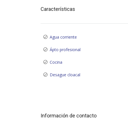
Características
Agua corriente
Ápto profesional
Cocina
Desague cloacal
Información de contacto