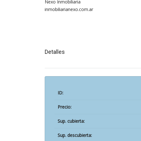
Nexo Inmobiliaria
inmobiliarianexo.com.ar
Detalles
ID:
Precio:
Sup. cubierta:
Sup. descubierta: