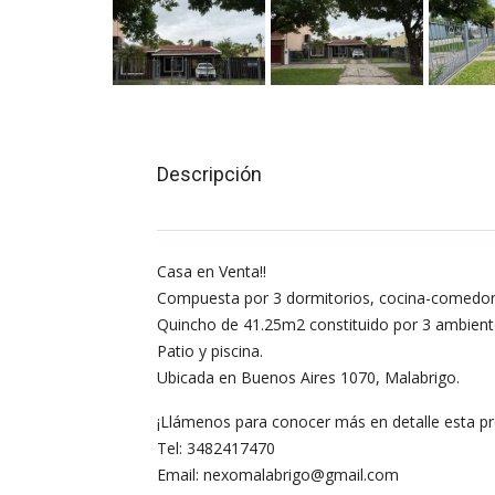
Descripción
Casa en Venta!!
Compuesta por 3 dormitorios, cocina-comedor, 
Quincho de 41.25m2 constituido por 3 ambient
Patio y piscina.
Ubicada en Buenos Aires 1070, Malabrigo.
¡Llámenos para conocer más en detalle esta pr
Tel: 3482417470
Email: nexomalabrigo@gmail.com