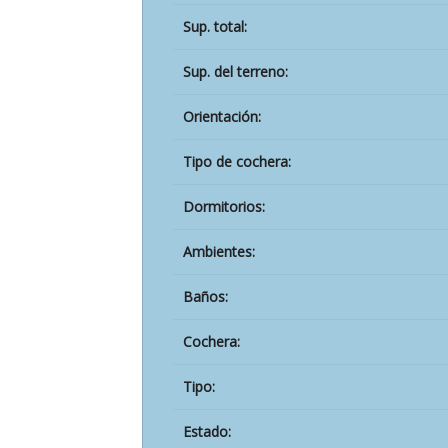
Sup. total:
Sup. del terreno:
Orientación:
Tipo de cochera:
Dormitorios:
Ambientes:
Baños:
Cochera:
Tipo:
Estado: