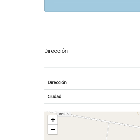
Dirección
Dirección
Ciudad
+
−