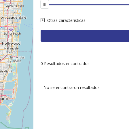
Otras características
0
Resultados encontrados
No se encontraron resultados